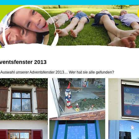
ventsfenster 2013
 Auswahl unserer Adventsfenster 2013.... Wer hat sie alle gefunden?